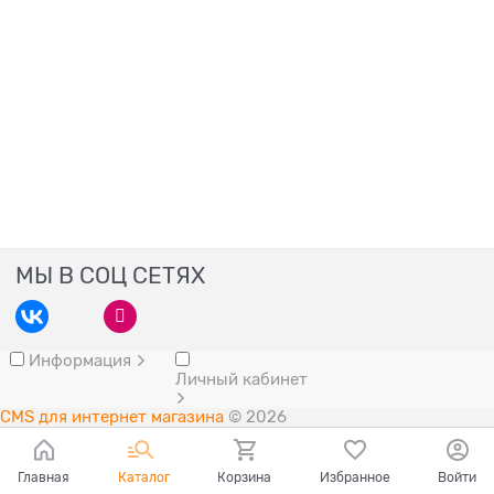
МЫ В СОЦ СЕТЯХ
Информация
Личный кабинет
CMS для интернет магазина
© 2026
Главная
Каталог
Корзина
Избранное
Войти