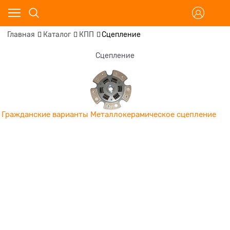
Главная
Каталог
КПП
Сцепление
Сцепление
Гражданские варианты
Металлокерамическое сцепление