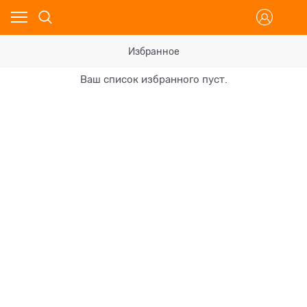
Избранное
Ваш список избранного пуст.