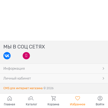
МЫ В СОЦ СЕТЯХ
Информация
Личный кабинет
CMS для интернет магазина
© 2026
Главная
Каталог
Корзина
Избранное
Войти