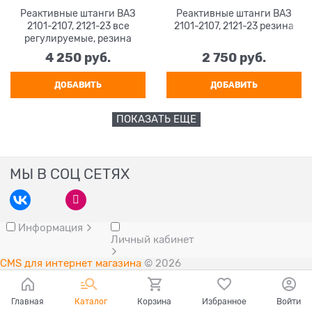
Реактивные штанги ВАЗ
Реактивные штанги ВАЗ
2101-2107, 2121-23 все
2101-2107, 2121-23 резина
регулируемые, резина
4 250
 руб.
2 750
 руб.
ДОБАВИТЬ
ДОБАВИТЬ
ПОКАЗАТЬ ЕЩЕ
МЫ В СОЦ СЕТЯХ
Информация
Личный кабинет
CMS для интернет магазина
© 2026
Главная
Каталог
Корзина
Избранное
Войти