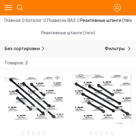
Главная
Каталог
Подвеска ВАЗ
Реактивные штанги (тяги)
Реактивные штанги (тяги)
Без сортировки
Фильтры
Товаров: 2