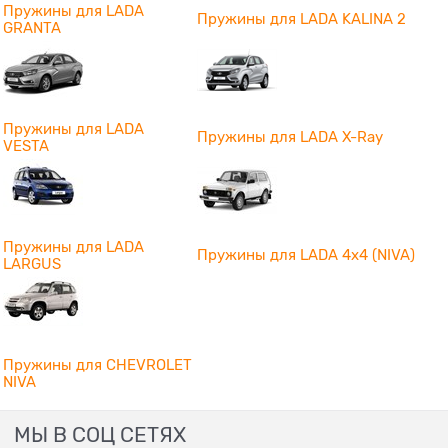
Пружины для LADA
Пружины для LADA KALINA 2
GRANTA
Пружины для LADA
Пружины для LADA X-Ray
VESTA
Пружины для LADA
Пружины для LADA 4x4 (NIVA)
LARGUS
Пружины для CHEVROLET
NIVA
МЫ В СОЦ СЕТЯХ