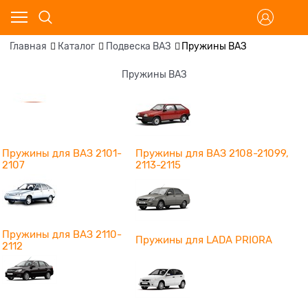
Главная
Каталог
Подвеска ВАЗ
Пружины ВАЗ
Пружины ВАЗ
Пружины для ВАЗ 2101-
Пружины для ВАЗ 2108-21099,
2107
2113-2115
Пружины для ВАЗ 2110-
Пружины для LADA PRIORA
2112