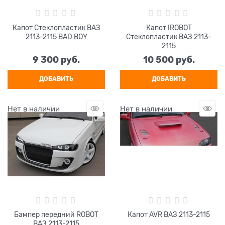
Капот Стеклопластик ВАЗ
Капот IROBOT
2113-2115 BAD BOY
Стеклопластик ВАЗ 2113-
2115
9 300
 руб.
10 500
 руб.
ДОБАВИТЬ
ДОБАВИТЬ
Нет в наличии
Нет в наличии
Бампер передний ROBOT
Капот AVR ВАЗ 2113-2115
ВАЗ 2113-2115