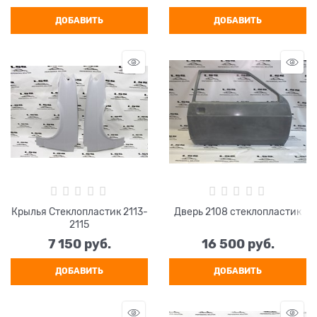
ДОБАВИТЬ
ДОБАВИТЬ
Крылья Стеклопластик 2113-
Дверь 2108 стеклопластик
2115
7 150
 руб.
16 500
 руб.
ДОБАВИТЬ
ДОБАВИТЬ