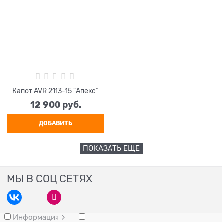
Капот AVR 2113-15 "Апекс"
12 900
 руб.
ДОБАВИТЬ
ПОКАЗАТЬ ЕЩЕ
МЫ В СОЦ СЕТЯХ
Информация