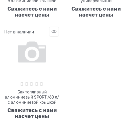
с алюминиевой крышкой
универсальный
Свяжитесь с нами
Свяжитесь с нами
насчет цены
насчет цены
Нет в наличии
Бак топливный
алюминиевый SPORT /60 л/
с алюминиевой крышкой
Свяжитесь с нами
насчет цены