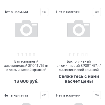
Нет в наличии
Нет в наличии
Бак топливный
Бак топливный
алюминиевый SPORT /57 л/
алюминиевый SPORT /57 л/
с алюминиевой крышкой
с алюминиевой крышкой
Свяжитесь с нами
13 800
 руб.
насчет цены
Нет в наличии
Нет в наличии