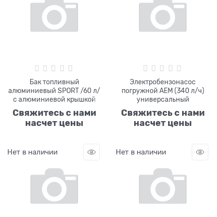
Бак топливный
Электробензонасос
алюминиевый SPORT /60 л/
погружной AEM (340 л/ч)
с алюминиевой крышкой
универсальный
Свяжитесь с нами
Свяжитесь с нами
насчет цены
насчет цены
Нет в наличии
Нет в наличии