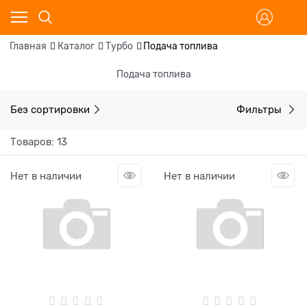
Главная
Каталог
Турбо
Подача топлива
Подача топлива
Без сортировки
Фильтры
Товаров: 13
Нет в наличии
Нет в наличии