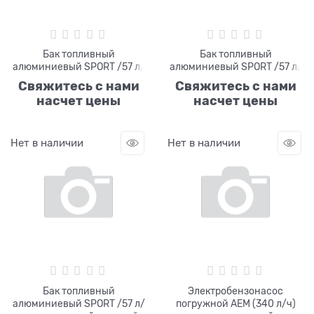
Бак топливный
Бак топливный
алюминиевый SPORT /57 л/
алюминиевый SPORT /57 л/
Свяжитесь с нами
Свяжитесь с нами
насчет цены
насчет цены
Нет в наличии
Нет в наличии
Бак топливный
Электробензонасос
алюминиевый SPORT /57 л/
погружной AEM (340 л/ч)