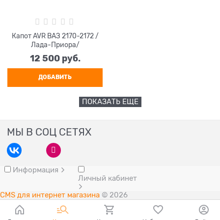
Капот AVR ВАЗ 2170-2172 /
Лада-Приора/
12 500
 руб.
ДОБАВИТЬ
ПОКАЗАТЬ ЕЩЕ
МЫ В СОЦ СЕТЯХ
Информация
Личный кабинет
CMS для интернет магазина
© 2026