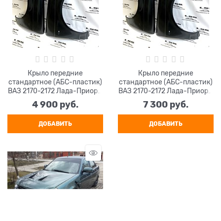
Крыло передние
Крыло передние
стандартное (АБС-пластик)
стандартное (АБС-пластик)
ВАЗ 2170-2172 Лада-Приора,
ВАЗ 2170-2172 Лада-Приора,
неокрашенно
окрашенно
4 900
 руб.
7 300
 руб.
ДОБАВИТЬ
ДОБАВИТЬ