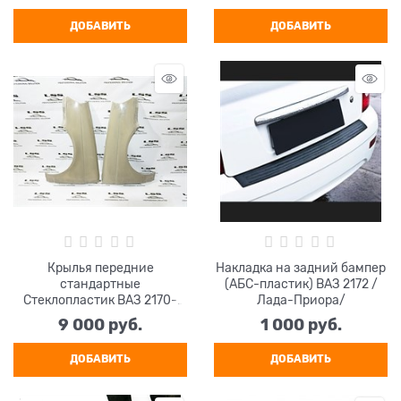
ДОБАВИТЬ
ДОБАВИТЬ
Крылья передние
Накладка на задний бампер
стандартные
(АБС-пластик) ВАЗ 2172 /
Стеклопластик ВАЗ 2170-
Лада-Приора/
2172 Лада-Приора Комплект
9 000
 руб.
1 000
 руб.
2 (шт)
ДОБАВИТЬ
ДОБАВИТЬ