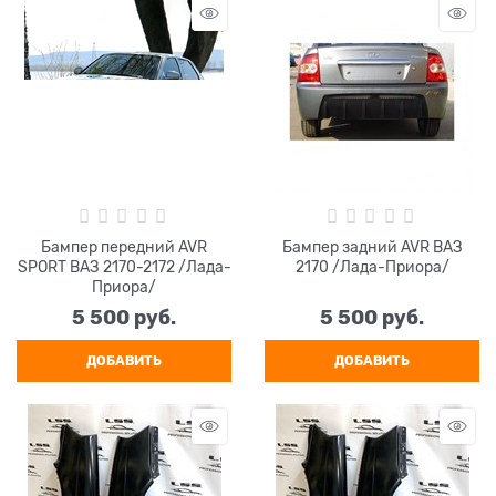
Бампер передний AVR
Бампер задний AVR ВАЗ
SPORT ВАЗ 2170-2172 /Лада-
2170 /Лада-Приора/
Приора/
5 500
 руб.
5 500
 руб.
ДОБАВИТЬ
ДОБАВИТЬ