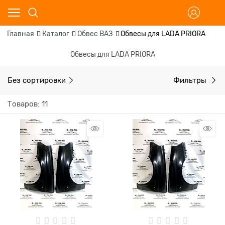
Главная
Каталог
Обвес ВАЗ
Обвесы для LADA PRIORA
Обвесы для LADA PRIORA
Без сортировки
Фильтры
Товаров: 11