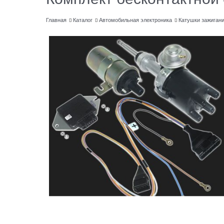
Главная
Каталог
Автомобильная электроника
Катушки зажиган