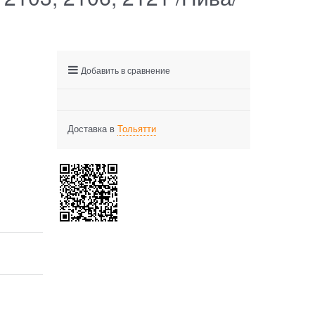
Добавить в сравнение
Доставка в
Тольятти