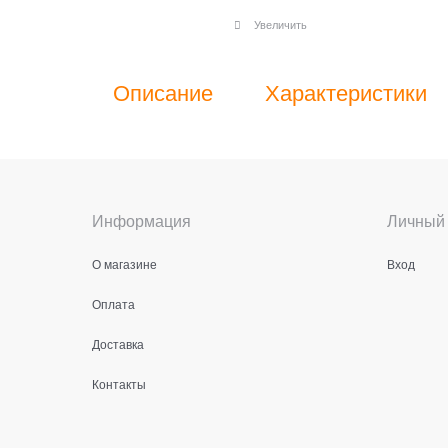
Увеличить
Описание
Характеристики
Информация
Личный 
О магазине
Вход
Оплата
Доставка
Контакты