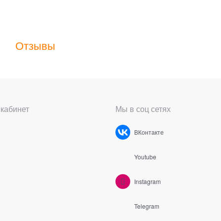
Отзывы
кабинет
Мы в соц сетях
ВКонтакте
Youtube
Instagram
Telegram