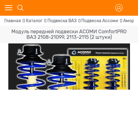
Главная
Каталог
Подвеска ВАЗ
Подвеска Ассоми
Аморти
Модуль передней подвески АСОМИ ComfortPRO
ВАЗ 2108-21099, 2113-2115 (2 штуки)