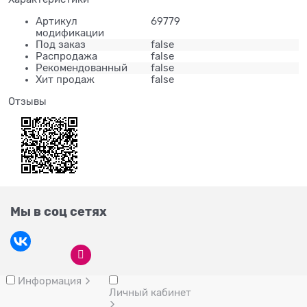
Артикул
69779
модификации
Под заказ
false
Распродажа
false
Рекомендованный
false
Хит продаж
false
Отзывы
Мы в соц сетях
Информация
Личный кабинет