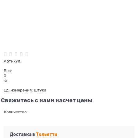
Нет в наличии
Артикул:
Вес:
0
кг.
Ед. измерения:
Штука
Свяжитесь с нами насчет цены
Количество:
Доставка в
Тольятти